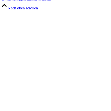
Nach oben scrollen