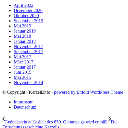
April 2022
Dezember 2020
Oktober 2020
September 2019
Mai 2019
Januar 2019
Mai 2018
Januar 2018
November 2017
September 2017
Mai 2017
März 2017
Januar 2017
Juni 2015
Mai 2015
November 2014
© Copyright - Kerzell.info -
powered by Enfold WordPress Theme
Impressum
Datenschutz
Gedenkstein anlässlich des 850. Geburtstags wird enthüllt
Die
Entstehungsgeschichte Kerzells