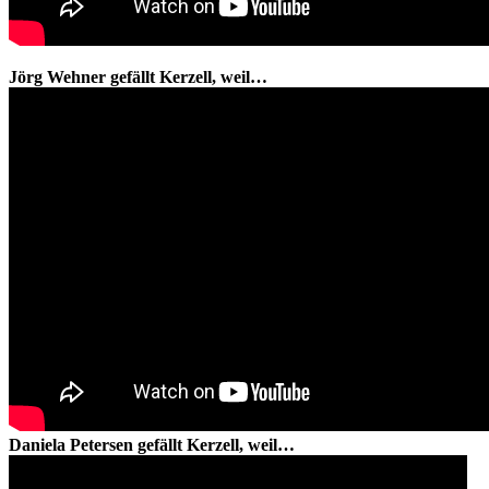
Jörg Wehner gefällt Kerzell, weil…
Daniela Petersen gefällt Kerzell, weil…