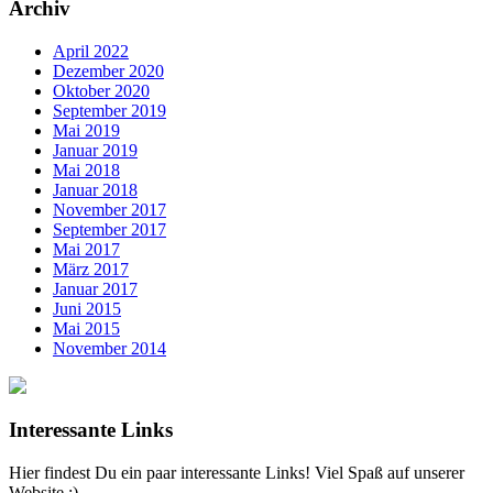
Archiv
April 2022
Dezember 2020
Oktober 2020
September 2019
Mai 2019
Januar 2019
Mai 2018
Januar 2018
November 2017
September 2017
Mai 2017
März 2017
Januar 2017
Juni 2015
Mai 2015
November 2014
Interessante Links
Hier findest Du ein paar interessante Links! Viel Spaß auf unserer
Website :)