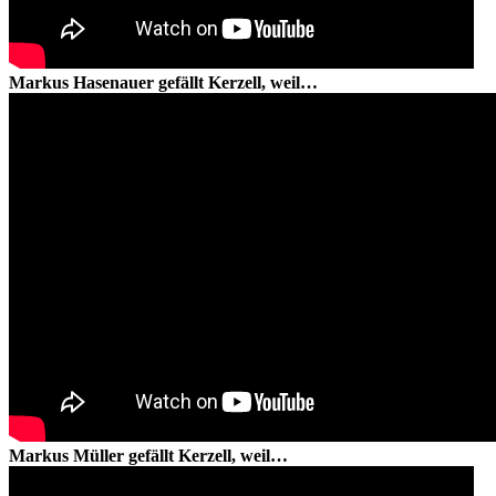
Markus Hasenauer gefällt Kerzell, weil…
Markus Müller gefällt Kerzell, weil…