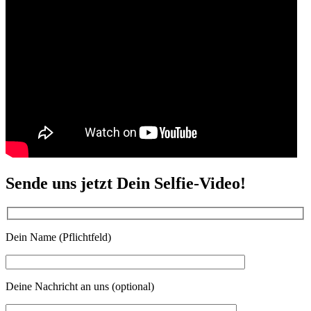
Sende uns jetzt Dein Selfie-Video!
Dein Name (Pflichtfeld)
Deine Nachricht an uns (optional)