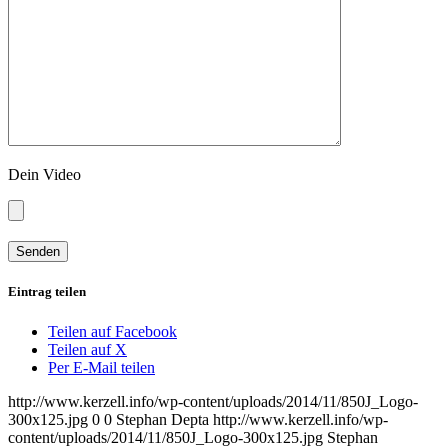
Dein Video
Eintrag teilen
Teilen auf Facebook
Teilen auf X
Per E-Mail teilen
http://www.kerzell.info/wp-content/uploads/2014/11/850J_Logo-
300x125.jpg
0
0
Stephan Depta
http://www.kerzell.info/wp-
content/uploads/2014/11/850J_Logo-300x125.jpg
Stephan