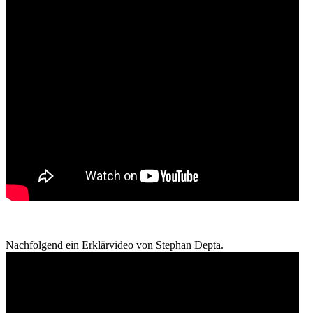
Nachfolgend ein Erklärvideo von Stephan Depta.