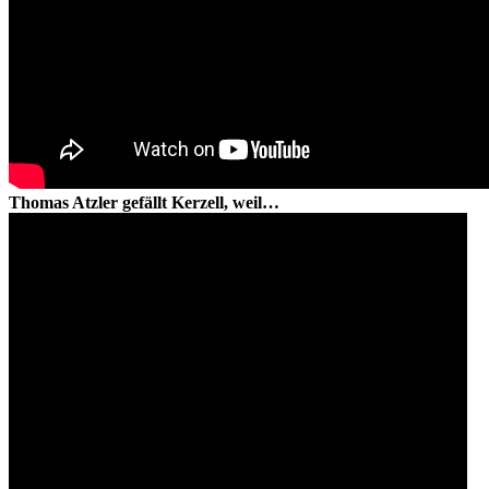
Thomas Atzler gefällt Kerzell, weil…