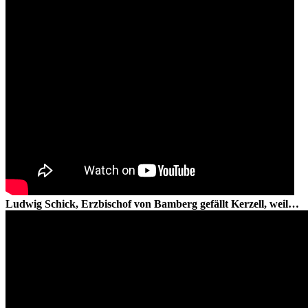
Ludwig Schick, Erzbischof von Bamberg gefällt Kerzell, weil…