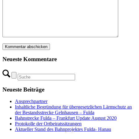
Neueste Kommentare
Neueste Beiträge
Ansprechpartner
Inhaltliche Begründung für übergesetzlichen Lärmschutz an
der Bestandsstrecke Gelnhausen – Fulda
Bahnstrecke Fulda – Frankfurt Update August 2020
Protokolle der Ortbeiratssitzungen
Aktueller Stand des Bahnprojektes Fulda- Hanau