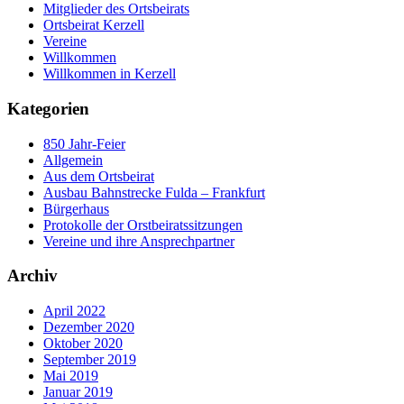
Mitglieder des Ortsbeirats
Ortsbeirat Kerzell
Vereine
Willkommen
Willkommen in Kerzell
Kategorien
850 Jahr-Feier
Allgemein
Aus dem Ortsbeirat
Ausbau Bahnstrecke Fulda – Frankfurt
Bürgerhaus
Protokolle der Orstbeiratssitzungen
Vereine und ihre Ansprechpartner
Archiv
April 2022
Dezember 2020
Oktober 2020
September 2019
Mai 2019
Januar 2019