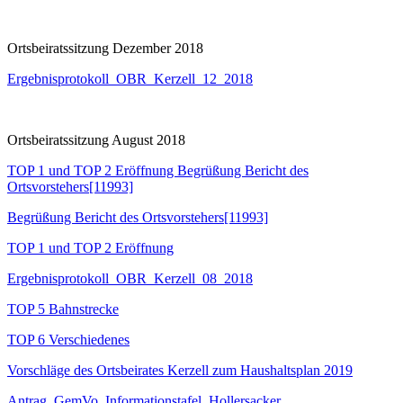
Ortsbeiratssitzung Dezember 2018
Ergebnisprotokoll_OBR_Kerzell_12_2018
Ortsbeiratssitzung August 2018
TOP 1 und TOP 2 Eröffnung Begrüßung Bericht des
Ortsvorstehers[11993]
Begrüßung Bericht des Ortsvorstehers[11993]
TOP 1 und TOP 2 Eröffnung
Ergebnisprotokoll_OBR_Kerzell_08_2018
TOP 5 Bahnstrecke
TOP 6 Verschiedenes
Vorschläge des Ortsbeirates Kerzell zum Haushaltsplan 2019
Antrag_GemVo_Informationstafel_Hollersacker