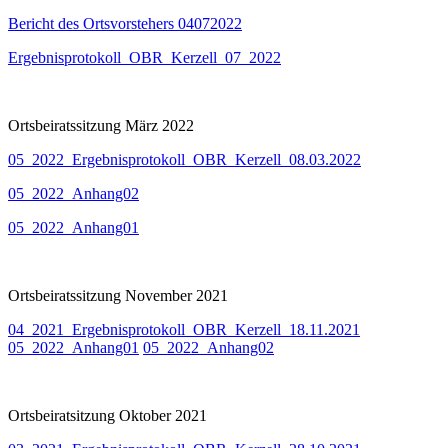
Bericht des Ortsvorstehers 04072022
Ergebnisprotokoll_OBR_Kerzell_07_2022
Ortsbeiratssitzung März 2022
05_2022_Ergebnisprotokoll_OBR_Kerzell_08.03.2022
05_2022_Anhang02
05_2022_Anhang01
Ortsbeiratssitzung November 2021
04_2021_Ergebnisprotokoll_OBR_Kerzell_18.11.2021
05_2022_Anhang01
05_2022_Anhang02
Ortsbeiratsitzung Oktober 2021