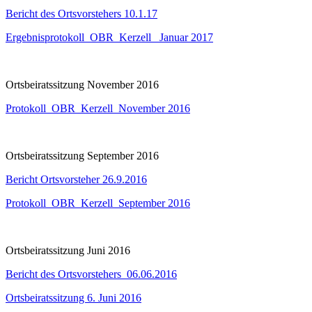
Bericht des Ortsvorstehers 10.1.17
Ergebnisprotokoll_OBR_Kerzell_ Januar 2017
Ortsbeiratssitzung November 2016
Protokoll_OBR_Kerzell_November 2016
Ortsbeiratssitzung September 2016
Bericht Ortsvorsteher 26.9.2016
Protokoll_OBR_Kerzell_September 2016
Ortsbeiratssitzung Juni 2016
Bericht des Ortsvorstehers_06.06.2016
Ortsbeiratssitzung 6. Juni 2016