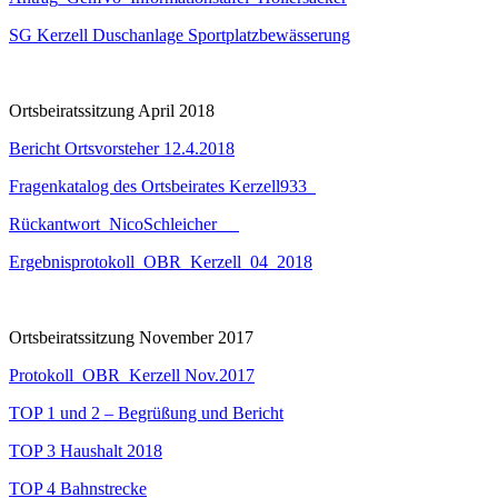
SG Kerzell Duschanlage Sportplatzbewässerung
Ortsbeiratssitzung April 2018
Bericht Ortsvorsteher 12.4.2018
Fragenkatalog des Ortsbeirates Kerzell933_
Rückantwort_NicoSchleicher
Ergebnisprotokoll_OBR_Kerzell_04_2018
Ortsbeiratssitzung November 2017
Protokoll_OBR_Kerzell Nov.2017
TOP 1 und 2 – Begrüßung und Bericht
TOP 3 Haushalt 2018
TOP 4 Bahnstrecke