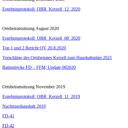
Ergebnisprotokoll_OBR_Kerzell_12_2020
Ortsbeiratssitzung August 2020
Ergebnisprotokoll_OBR_Kerzell_08_2020
Top 1 und 2 Bericht OV 20.8.2020
Vorschläge des Ortsbeirates Kerzell zum Haushaltsplan 2021
Bahnstrecke FD – FFM; Update 082020
Ortsbeiratssitzung November 2019
Ergebnisprotokoll_OBR_Kerzell_11_2019
Nachtragshaushalt 2019
FD-41
FD-42