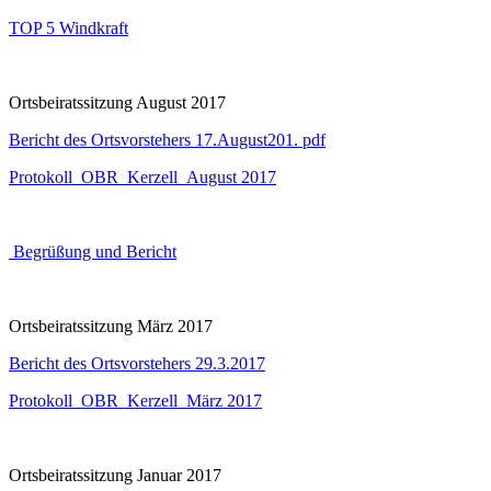
TOP 5 Windkraft
Ortsbeiratssitzung August 2017
Bericht des Ortsvorstehers 17.August201. pdf
Protokoll_OBR_Kerzell_August 2017
Begrüßung und Bericht
Ortsbeiratssitzung März 2017
Bericht des Ortsvorstehers 29.3.2017
Protokoll_OBR_Kerzell_März 2017
Ortsbeiratssitzung Januar 2017