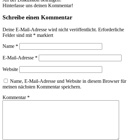
Hinterlasse uns deinen Kommentar!
Schreibe einen Kommentar
Deine E-Mail-Adresse wird nicht veröffentlicht.
Erforderliche
Felder sind mit
*
markiert
Name
*
E-Mail-Adresse
*
Website
Name, E-Mail-Adresse und Website in diesem Browser für
meinen nächsten Kommentar speichern.
Kommentar
*