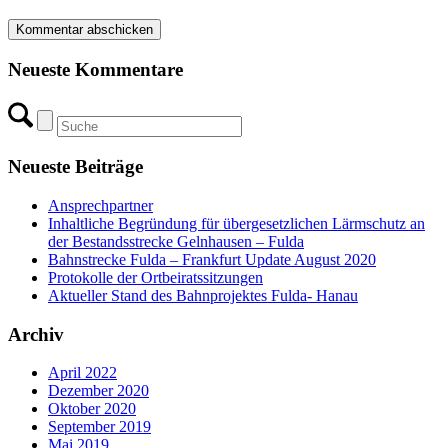
Neueste Kommentare
Neueste Beiträge
Ansprechpartner
Inhaltliche Begründung für übergesetzlichen Lärmschutz an
der Bestandsstrecke Gelnhausen – Fulda
Bahnstrecke Fulda – Frankfurt Update August 2020
Protokolle der Ortbeiratssitzungen
Aktueller Stand des Bahnprojektes Fulda- Hanau
Archiv
April 2022
Dezember 2020
Oktober 2020
September 2019
Mai 2019