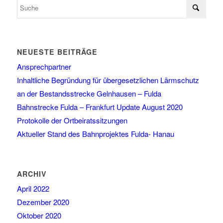
NEUESTE BEITRÄGE
Ansprechpartner
Inhaltliche Begründung für übergesetzlichen Lärmschutz
an der Bestandsstrecke Gelnhausen – Fulda
Bahnstrecke Fulda – Frankfurt Update August 2020
Protokolle der Ortbeiratssitzungen
Aktueller Stand des Bahnprojektes Fulda- Hanau
ARCHIV
April 2022
Dezember 2020
Oktober 2020