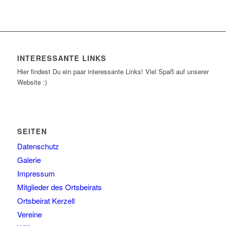
INTERESSANTE LINKS
Hier findest Du ein paar interessante Links! Viel Spaß auf unserer
Website :)
SEITEN
Datenschutz
Galerie
Impressum
Mitglieder des Ortsbeirats
Ortsbeirat Kerzell
Vereine