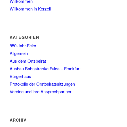
Willkommen
Willkommen in Kerzell
KATEGORIEN
850 Jahr-Feier
Allgemein
Aus dem Ortsbeirat
Ausbau Bahnstrecke Fulda – Frankfurt
Bürgerhaus
Protokolle der Orstbeiratssitzungen
Vereine und ihre Ansprechpartner
ARCHIV