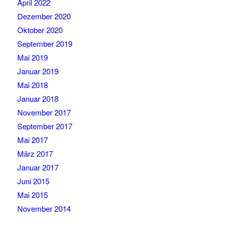
April 2022
Dezember 2020
Oktober 2020
September 2019
Mai 2019
Januar 2019
Mai 2018
Januar 2018
November 2017
September 2017
Mai 2017
März 2017
Januar 2017
Juni 2015
Mai 2015
November 2014