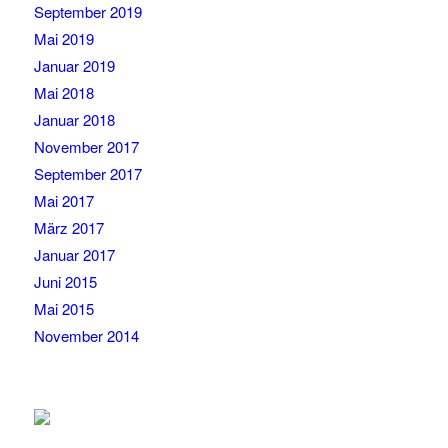
September 2019
Mai 2019
Januar 2019
Mai 2018
Januar 2018
November 2017
September 2017
Mai 2017
März 2017
Januar 2017
Juni 2015
Mai 2015
November 2014