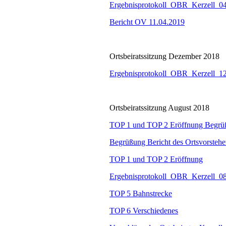
Ergebnisprotokoll_OBR_Kerzell_0
Bericht OV 11.04.2019
Ortsbeiratssitzung Dezember 2018
Ergebnisprotokoll_OBR_Kerzell_1
Ortsbeiratssitzung August 2018
TOP 1 und TOP 2 Eröffnung Begrüßu
Begrüßung Bericht des Ortsvorstehe
TOP 1 und TOP 2 Eröffnung
Ergebnisprotokoll_OBR_Kerzell_0
TOP 5 Bahnstrecke
TOP 6 Verschiedenes