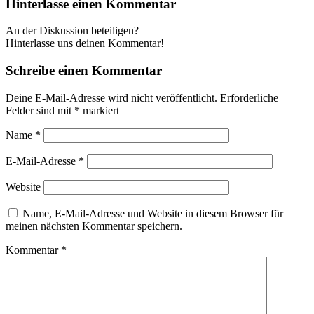
Hinterlasse einen Kommentar
An der Diskussion beteiligen?
Hinterlasse uns deinen Kommentar!
Schreibe einen Kommentar
Deine E-Mail-Adresse wird nicht veröffentlicht.
Erforderliche
Felder sind mit
*
markiert
Name
*
E-Mail-Adresse
*
Website
Name, E-Mail-Adresse und Website in diesem Browser für
meinen nächsten Kommentar speichern.
Kommentar
*