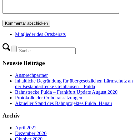
Mitglieder des Ortsbeirats
Neueste Beiträge
Ansprechpartner
Inhaltliche Begründung für übergesetzlichen Lärmschutz an
der Bestandsstrecke Gelnhausen – Fulda
Bahnstrecke Fulda – Frankfurt Update August 2020
Protokolle der Ortbeiratssitzungen
Aktueller Stand des Bahnprojektes Fulda- Hanau
Archiv
April 2022
Dezember 2020
Oktober 2020