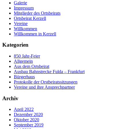
Galerie
Impressum
Mitglieder des Ortsbeirats
Ortsbeirat Kerzell
Vereine
Willkommen
Willkommen in Kerzell
Kategorien
850 Jahr-Feier
Allgemein
Aus dem Ortsbeirat
Ausbau Bahnstrecke Fulda – Frankfurt
Bürgerhaus
Protokolle der Orstbeiratssitzungen
Vereine und ihre Ansprechpartner
Archiv
April 2022
Dezember 2020
Oktober 2020
September 2019