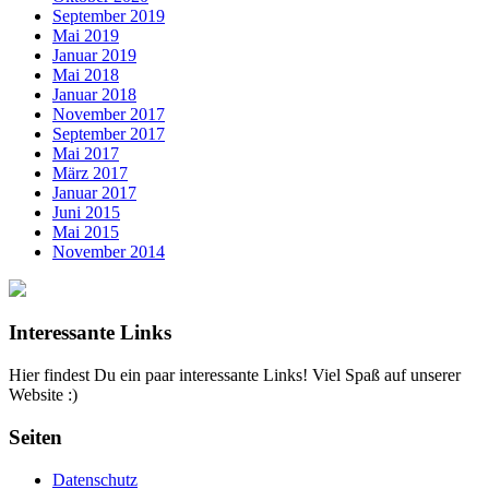
September 2019
Mai 2019
Januar 2019
Mai 2018
Januar 2018
November 2017
September 2017
Mai 2017
März 2017
Januar 2017
Juni 2015
Mai 2015
November 2014
Interessante Links
Hier findest Du ein paar interessante Links! Viel Spaß auf unserer
Website :)
Seiten
Datenschutz