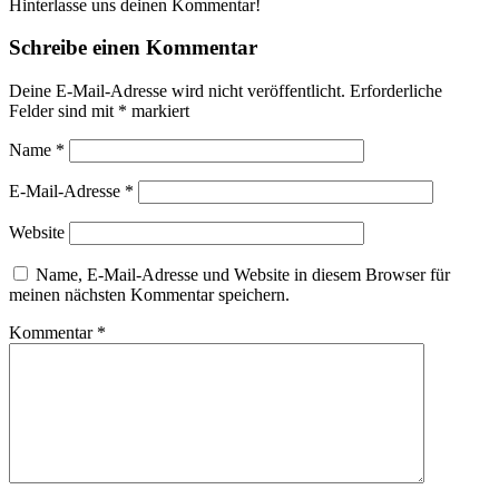
Hinterlasse uns deinen Kommentar!
Schreibe einen Kommentar
Deine E-Mail-Adresse wird nicht veröffentlicht.
Erforderliche
Felder sind mit
*
markiert
Name
*
E-Mail-Adresse
*
Website
Name, E-Mail-Adresse und Website in diesem Browser für
meinen nächsten Kommentar speichern.
Kommentar
*