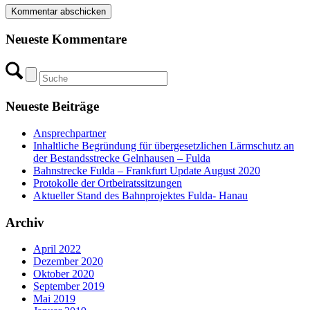
Neueste Kommentare
Neueste Beiträge
Ansprechpartner
Inhaltliche Begründung für übergesetzlichen Lärmschutz an
der Bestandsstrecke Gelnhausen – Fulda
Bahnstrecke Fulda – Frankfurt Update August 2020
Protokolle der Ortbeiratssitzungen
Aktueller Stand des Bahnprojektes Fulda- Hanau
Archiv
April 2022
Dezember 2020
Oktober 2020
September 2019
Mai 2019