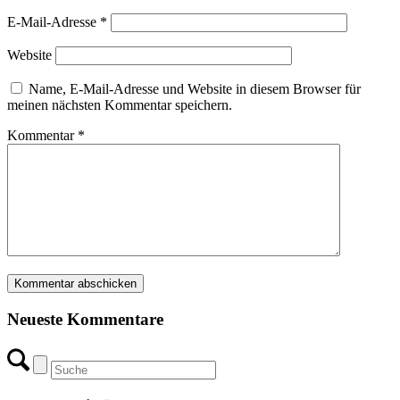
E-Mail-Adresse
*
Website
Name, E-Mail-Adresse und Website in diesem Browser für
meinen nächsten Kommentar speichern.
Kommentar
*
Neueste Kommentare