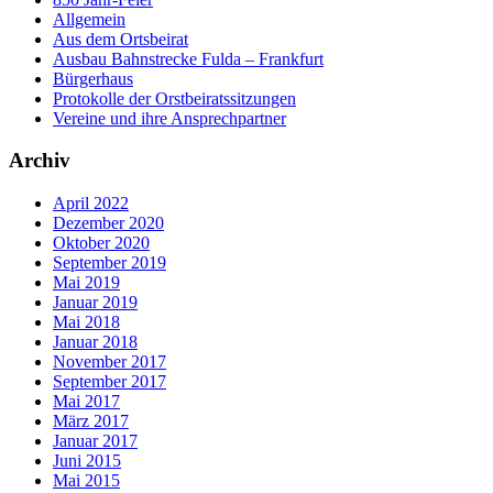
Allgemein
Aus dem Ortsbeirat
Ausbau Bahnstrecke Fulda – Frankfurt
Bürgerhaus
Protokolle der Orstbeiratssitzungen
Vereine und ihre Ansprechpartner
Archiv
April 2022
Dezember 2020
Oktober 2020
September 2019
Mai 2019
Januar 2019
Mai 2018
Januar 2018
November 2017
September 2017
Mai 2017
März 2017
Januar 2017
Juni 2015
Mai 2015