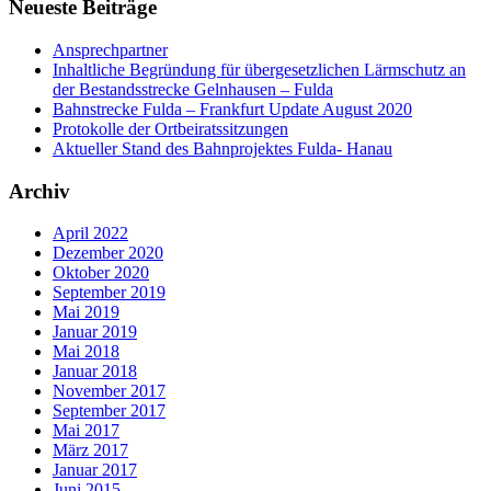
Neueste Beiträge
Ansprechpartner
Inhaltliche Begründung für übergesetzlichen Lärmschutz an
der Bestandsstrecke Gelnhausen – Fulda
Bahnstrecke Fulda – Frankfurt Update August 2020
Protokolle der Ortbeiratssitzungen
Aktueller Stand des Bahnprojektes Fulda- Hanau
Archiv
April 2022
Dezember 2020
Oktober 2020
September 2019
Mai 2019
Januar 2019
Mai 2018
Januar 2018
November 2017
September 2017
Mai 2017
März 2017
Januar 2017
Juni 2015