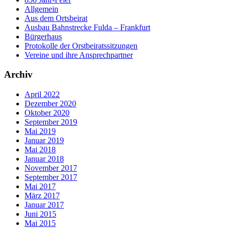
Allgemein
Aus dem Ortsbeirat
Ausbau Bahnstrecke Fulda – Frankfurt
Bürgerhaus
Protokolle der Orstbeiratssitzungen
Vereine und ihre Ansprechpartner
Archiv
April 2022
Dezember 2020
Oktober 2020
September 2019
Mai 2019
Januar 2019
Mai 2018
Januar 2018
November 2017
September 2017
Mai 2017
März 2017
Januar 2017
Juni 2015
Mai 2015