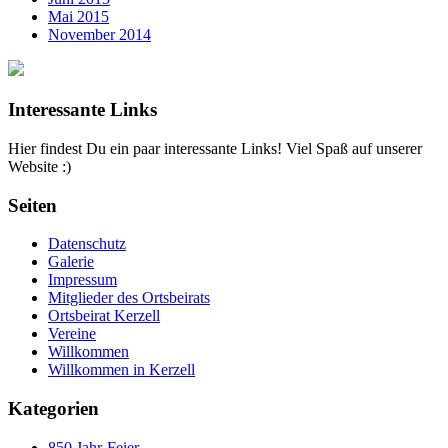
Mai 2015
November 2014
Interessante Links
Hier findest Du ein paar interessante Links! Viel Spaß auf unserer
Website :)
Seiten
Datenschutz
Galerie
Impressum
Mitglieder des Ortsbeirats
Ortsbeirat Kerzell
Vereine
Willkommen
Willkommen in Kerzell
Kategorien
850 Jahr-Feier