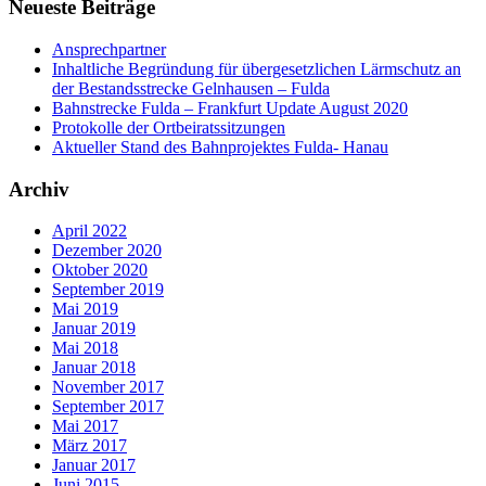
Neueste Beiträge
Ansprechpartner
Inhaltliche Begründung für übergesetzlichen Lärmschutz an
der Bestandsstrecke Gelnhausen – Fulda
Bahnstrecke Fulda – Frankfurt Update August 2020
Protokolle der Ortbeiratssitzungen
Aktueller Stand des Bahnprojektes Fulda- Hanau
Archiv
April 2022
Dezember 2020
Oktober 2020
September 2019
Mai 2019
Januar 2019
Mai 2018
Januar 2018
November 2017
September 2017
Mai 2017
März 2017
Januar 2017
Juni 2015