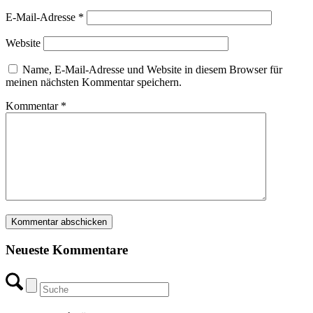
E-Mail-Adresse
*
Website
Name, E-Mail-Adresse und Website in diesem Browser für
meinen nächsten Kommentar speichern.
Kommentar
*
Neueste Kommentare