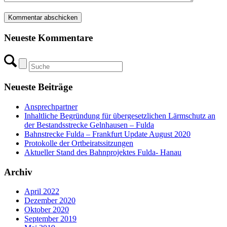
Neueste Kommentare
Neueste Beiträge
Ansprechpartner
Inhaltliche Begründung für übergesetzlichen Lärmschutz an
der Bestandsstrecke Gelnhausen – Fulda
Bahnstrecke Fulda – Frankfurt Update August 2020
Protokolle der Ortbeiratssitzungen
Aktueller Stand des Bahnprojektes Fulda- Hanau
Archiv
April 2022
Dezember 2020
Oktober 2020
September 2019