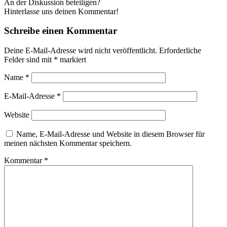
An der Diskussion beteiligen?
Hinterlasse uns deinen Kommentar!
Schreibe einen Kommentar
Deine E-Mail-Adresse wird nicht veröffentlicht.
Erforderliche
Felder sind mit
*
markiert
Name
*
E-Mail-Adresse
*
Website
Name, E-Mail-Adresse und Website in diesem Browser für
meinen nächsten Kommentar speichern.
Kommentar
*