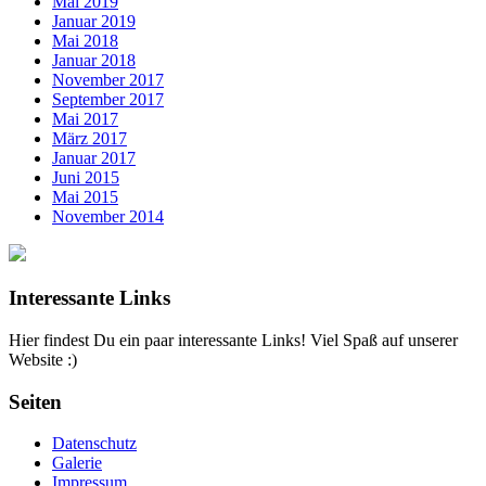
Mai 2019
Januar 2019
Mai 2018
Januar 2018
November 2017
September 2017
Mai 2017
März 2017
Januar 2017
Juni 2015
Mai 2015
November 2014
Interessante Links
Hier findest Du ein paar interessante Links! Viel Spaß auf unserer
Website :)
Seiten
Datenschutz
Galerie
Impressum