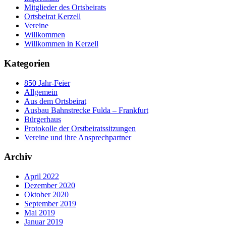
Mitglieder des Ortsbeirats
Ortsbeirat Kerzell
Vereine
Willkommen
Willkommen in Kerzell
Kategorien
850 Jahr-Feier
Allgemein
Aus dem Ortsbeirat
Ausbau Bahnstrecke Fulda – Frankfurt
Bürgerhaus
Protokolle der Orstbeiratssitzungen
Vereine und ihre Ansprechpartner
Archiv
April 2022
Dezember 2020
Oktober 2020
September 2019
Mai 2019
Januar 2019