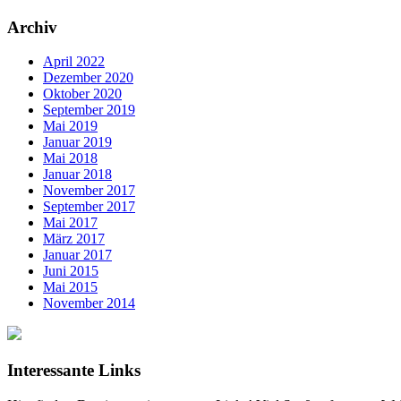
Archiv
April 2022
Dezember 2020
Oktober 2020
September 2019
Mai 2019
Januar 2019
Mai 2018
Januar 2018
November 2017
September 2017
Mai 2017
März 2017
Januar 2017
Juni 2015
Mai 2015
November 2014
Interessante Links