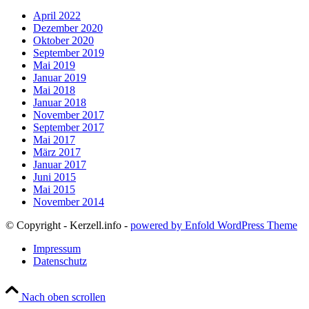
April 2022
Dezember 2020
Oktober 2020
September 2019
Mai 2019
Januar 2019
Mai 2018
Januar 2018
November 2017
September 2017
Mai 2017
März 2017
Januar 2017
Juni 2015
Mai 2015
November 2014
© Copyright - Kerzell.info -
powered by Enfold WordPress Theme
Impressum
Datenschutz
Nach oben scrollen