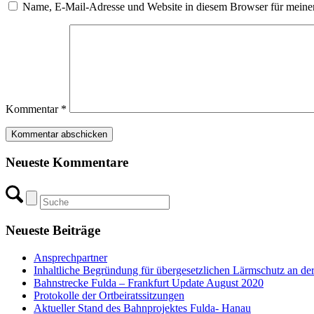
Name, E-Mail-Adresse und Website in diesem Browser für meine
Kommentar
*
Neueste Kommentare
Neueste Beiträge
Ansprechpartner
Inhaltliche Begründung für übergesetzlichen Lärmschutz an de
Bahnstrecke Fulda – Frankfurt Update August 2020
Protokolle der Ortbeiratssitzungen
Aktueller Stand des Bahnprojektes Fulda- Hanau