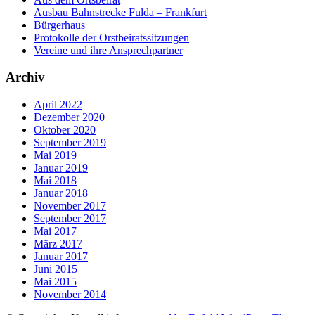
Ausbau Bahnstrecke Fulda – Frankfurt
Bürgerhaus
Protokolle der Orstbeiratssitzungen
Vereine und ihre Ansprechpartner
Archiv
April 2022
Dezember 2020
Oktober 2020
September 2019
Mai 2019
Januar 2019
Mai 2018
Januar 2018
November 2017
September 2017
Mai 2017
März 2017
Januar 2017
Juni 2015
Mai 2015
November 2014