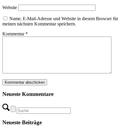
Website
Name, E-Mail-Adresse und Website in diesem Browser für
meinen nächsten Kommentar speichern.
Kommentar
*
Neueste Kommentare
Neueste Beiträge