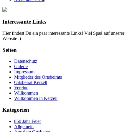
Interessante Links
Hier findest Du ein paar interessante Links! Viel Spaß auf unserer
Website :)
Seiten
Datenschutz
Galerie
Impressum
Mitglieder des Ortsbeirats
Ortsbeirat Kerzell
Vereine
Willkommen
Willkommen in Kerzell
Kategorien
850 Jahr-Feier
Allgemein
Aus dem Ortsbeirat