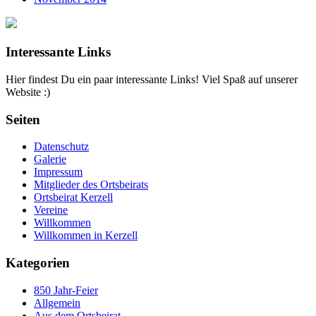
Interessante Links
Hier findest Du ein paar interessante Links! Viel Spaß auf unserer
Website :)
Seiten
Datenschutz
Galerie
Impressum
Mitglieder des Ortsbeirats
Ortsbeirat Kerzell
Vereine
Willkommen
Willkommen in Kerzell
Kategorien
850 Jahr-Feier
Allgemein
Aus dem Ortsbeirat