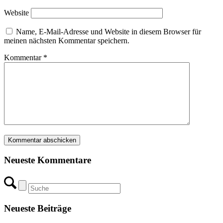
Website
Name, E-Mail-Adresse und Website in diesem Browser für
meinen nächsten Kommentar speichern.
Kommentar
*
Neueste Kommentare
Neueste Beiträge