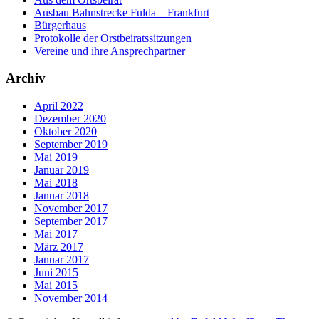
Ausbau Bahnstrecke Fulda – Frankfurt
Bürgerhaus
Protokolle der Orstbeiratssitzungen
Vereine und ihre Ansprechpartner
Archiv
April 2022
Dezember 2020
Oktober 2020
September 2019
Mai 2019
Januar 2019
Mai 2018
Januar 2018
November 2017
September 2017
Mai 2017
März 2017
Januar 2017
Juni 2015
Mai 2015
November 2014