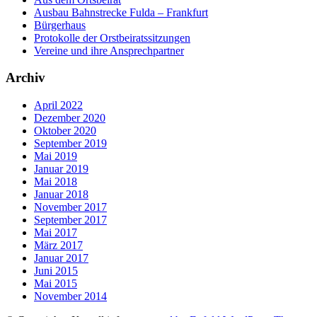
Ausbau Bahnstrecke Fulda – Frankfurt
Bürgerhaus
Protokolle der Orstbeiratssitzungen
Vereine und ihre Ansprechpartner
Archiv
April 2022
Dezember 2020
Oktober 2020
September 2019
Mai 2019
Januar 2019
Mai 2018
Januar 2018
November 2017
September 2017
Mai 2017
März 2017
Januar 2017
Juni 2015
Mai 2015
November 2014