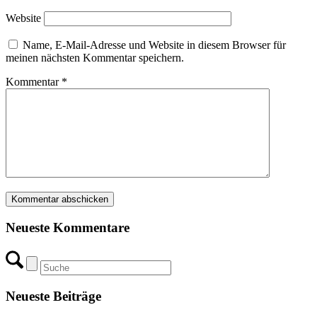
Website
Name, E-Mail-Adresse und Website in diesem Browser für
meinen nächsten Kommentar speichern.
Kommentar
*
Neueste Kommentare
Neueste Beiträge