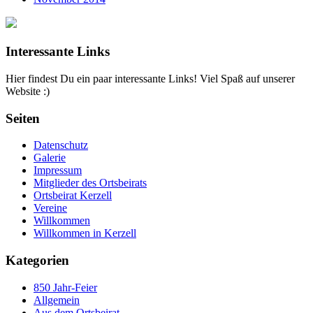
Interessante Links
Hier findest Du ein paar interessante Links! Viel Spaß auf unserer
Website :)
Seiten
Datenschutz
Galerie
Impressum
Mitglieder des Ortsbeirats
Ortsbeirat Kerzell
Vereine
Willkommen
Willkommen in Kerzell
Kategorien
850 Jahr-Feier
Allgemein
Aus dem Ortsbeirat