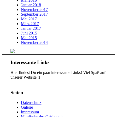
Mai 2018
Januar 2018
November 2017
September 2017
Mai 2017
März 2017
Januar 2017
Juni 2015
Mai 2015
November 2014
Interessante Links
Hier findest Du ein paar interessante Links! Viel Spaß auf
unserer Website :)
Seiten
Datenschutz
Galerie
Impressum
Mitglieder des Ortsbeirats