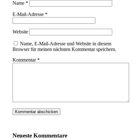
Name
*
E-Mail-Adresse
*
Website
Name, E-Mail-Adresse und Website in diesem
Browser für meinen nächsten Kommentar speichern.
Kommentar
*
Neueste Kommentare