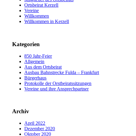
Ortsbeirat Kerzell
Vereine
Willkommen
Willkommen in Kerzell
Kategorien
850 Jahr-Feier
Allgemein
Aus dem Ortsbeirat
Ausbau Bahnstrecke Fulda – Frankfurt
Bürgerhaus
Protokolle der Orstbeiratssitzungen
Vereine und ihre Ansprechpartner
Archiv
April 2022
Dezember 2020
Oktober 2020