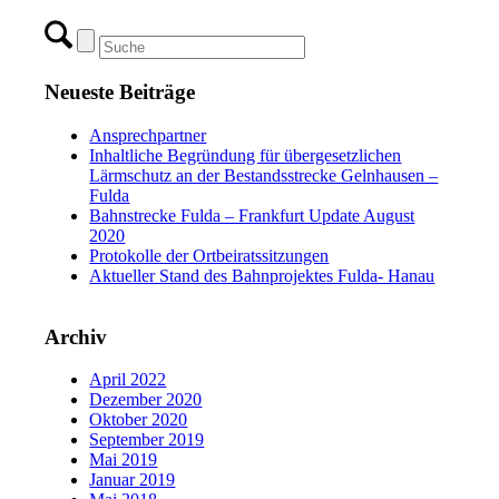
Neueste Beiträge
Ansprechpartner
Inhaltliche Begründung für übergesetzlichen
Lärmschutz an der Bestandsstrecke Gelnhausen –
Fulda
Bahnstrecke Fulda – Frankfurt Update August
2020
Protokolle der Ortbeiratssitzungen
Aktueller Stand des Bahnprojektes Fulda- Hanau
Archiv
April 2022
Dezember 2020
Oktober 2020
September 2019
Mai 2019
Januar 2019