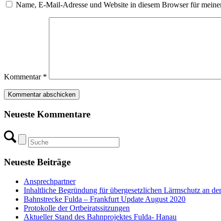
Name, E-Mail-Adresse und Website in diesem Browser für meine
Kommentar
*
Neueste Kommentare
Neueste Beiträge
Ansprechpartner
Inhaltliche Begründung für übergesetzlichen Lärmschutz an de
Bahnstrecke Fulda – Frankfurt Update August 2020
Protokolle der Ortbeiratssitzungen
Aktueller Stand des Bahnprojektes Fulda- Hanau