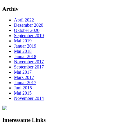
Archiv
April 2022
Dezember 2020
Oktober 2020
September 2019
Mai 2019
Januar 2019
Mai 2018
Januar 2018
November 2017
September 2017
Mai 2017
März 2017
Januar 2017
Juni 2015
Mai 2015
November 2014
Interessante Links