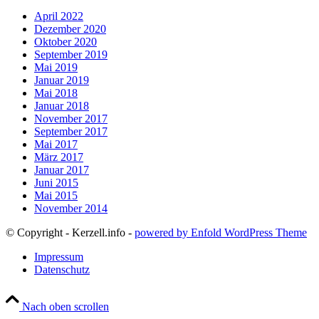
April 2022
Dezember 2020
Oktober 2020
September 2019
Mai 2019
Januar 2019
Mai 2018
Januar 2018
November 2017
September 2017
Mai 2017
März 2017
Januar 2017
Juni 2015
Mai 2015
November 2014
© Copyright - Kerzell.info -
powered by Enfold WordPress Theme
Impressum
Datenschutz
Nach oben scrollen