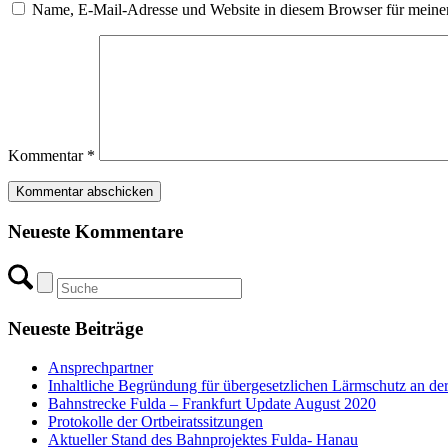
Name, E-Mail-Adresse und Website in diesem Browser für meine
Kommentar
*
Neueste Kommentare
Neueste Beiträge
Ansprechpartner
Inhaltliche Begründung für übergesetzlichen Lärmschutz an de
Bahnstrecke Fulda – Frankfurt Update August 2020
Protokolle der Ortbeiratssitzungen
Aktueller Stand des Bahnprojektes Fulda- Hanau