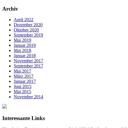
Archiv
April 2022
Dezember 2020
Oktober 2020
September 2019
Mai 2019
Januar 2019
Mai 2018
Januar 2018
November 2017
September 2017
Mai 2017
März 2017
Januar 2017
Juni 2015
Mai 2015
November 2014
Interessante Links