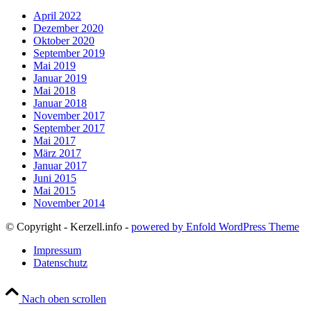
April 2022
Dezember 2020
Oktober 2020
September 2019
Mai 2019
Januar 2019
Mai 2018
Januar 2018
November 2017
September 2017
Mai 2017
März 2017
Januar 2017
Juni 2015
Mai 2015
November 2014
© Copyright - Kerzell.info -
powered by Enfold WordPress Theme
Impressum
Datenschutz
Nach oben scrollen