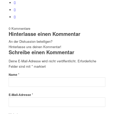
0
Kommentare
Hinterlasse einen Kommentar
An der Diskussion beteiligen?
Hinterlasse uns deinen Kommentar!
Schreibe einen Kommentar
Deine E-Mail-Adresse wird nicht veröffentlicht.
Erforderliche
Felder sind mit
*
markiert
*
Name
*
E-Mail-Adresse