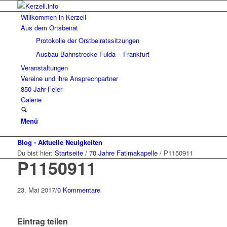
Willkommen in Kerzell
Aus dem Ortsbeirat
Protokolle der Orstbeiratssitzungen
Ausbau Bahnstrecke Fulda – Frankfurt
Veranstaltungen
Vereine und ihre Ansprechpartner
850 Jahr-Feier
Galerie
Menü
Blog - Aktuelle Neuigkeiten
Du bist hier:
Startseite
/
70 Jahre Fatimakapelle
/
P1150911
P1150911
23. Mai 2017
/
0 Kommentare
Eintrag teilen