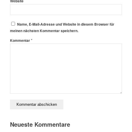
Website
Name, E-Mail-Adresse und Website in diesem Browser für
meinen nächsten Kommentar speichern.
*
Kommentar
Neueste Kommentare