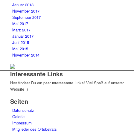
Januar 2018
November 2017
September 2017
Mai 2017
März 2017
Januar 2017
Juni 2015
Mai 2015
November 2014
Interessante Links
Hier findest Du ein paar interessante Links! Viel Spaß auf unserer
Website :)
Seiten
Datenschutz
Galerie
Impressum
Mitglieder des Ortsbeirats