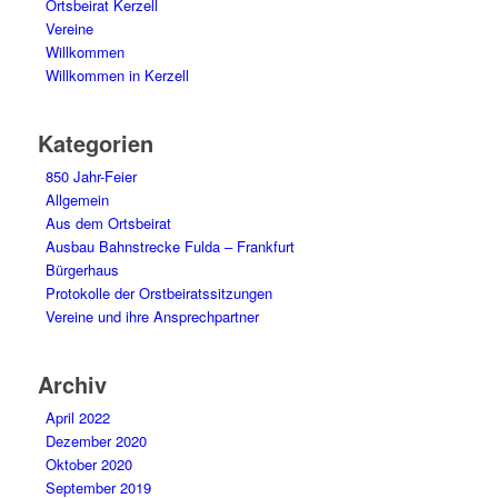
Ortsbeirat Kerzell
Vereine
Willkommen
Willkommen in Kerzell
Kategorien
850 Jahr-Feier
Allgemein
Aus dem Ortsbeirat
Ausbau Bahnstrecke Fulda – Frankfurt
Bürgerhaus
Protokolle der Orstbeiratssitzungen
Vereine und ihre Ansprechpartner
Archiv
April 2022
Dezember 2020
Oktober 2020
September 2019