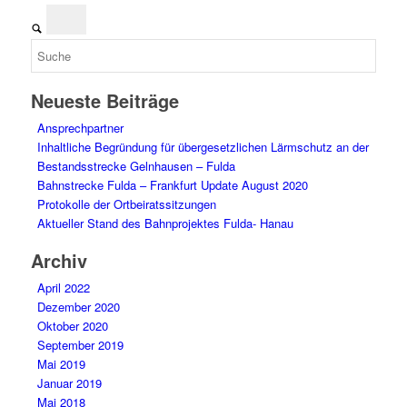
Neueste Beiträge
Ansprechpartner
Inhaltliche Begründung für übergesetzlichen Lärmschutz an der
Bestandsstrecke Gelnhausen – Fulda
Bahnstrecke Fulda – Frankfurt Update August 2020
Protokolle der Ortbeiratssitzungen
Aktueller Stand des Bahnprojektes Fulda- Hanau
Archiv
April 2022
Dezember 2020
Oktober 2020
September 2019
Mai 2019
Januar 2019
Mai 2018