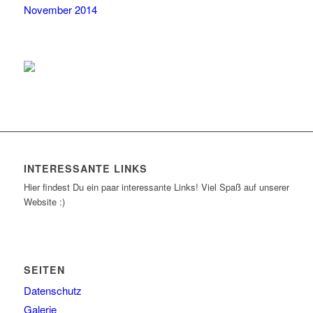
November 2014
INTERESSANTE LINKS
Hier findest Du ein paar interessante Links! Viel Spaß auf unserer
Website :)
SEITEN
Datenschutz
Galerie