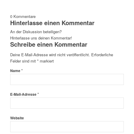
0
Kommentare
Hinterlasse einen Kommentar
An der Diskussion beteiligen?
Hinterlasse uns deinen Kommentar!
Schreibe einen Kommentar
Deine E-Mail-Adresse wird nicht veröffentlicht.
Erforderliche
Felder sind mit
*
markiert
*
Name
*
E-Mail-Adresse
Website