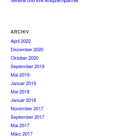
Vereine und ihre Ansprechpartner
ARCHIV
April 2022
Dezember 2020
Oktober 2020
September 2019
Mai 2019
Januar 2019
Mai 2018
Januar 2018
November 2017
September 2017
Mai 2017
März 2017