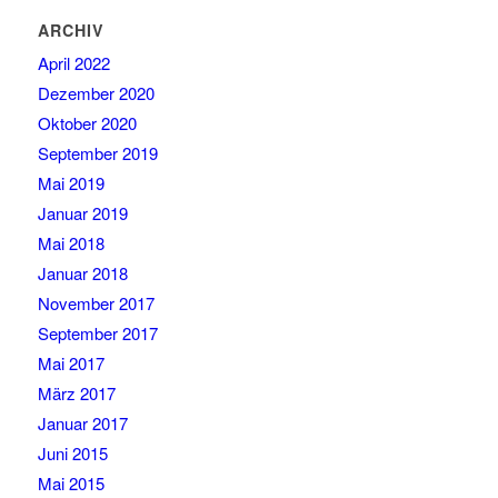
ARCHIV
April 2022
Dezember 2020
Oktober 2020
September 2019
Mai 2019
Januar 2019
Mai 2018
Januar 2018
November 2017
September 2017
Mai 2017
März 2017
Januar 2017
Juni 2015
Mai 2015