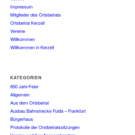
Impressum
Mitglieder des Ortsbeirats
Ortsbeirat Kerzell
Vereine
Willkommen
Willkommen in Kerzell
KATEGORIEN
850 Jahr-Feier
Allgemein
Aus dem Ortsbeirat
Ausbau Bahnstrecke Fulda – Frankfurt
Bürgerhaus
Protokolle der Orstbeiratssitzungen