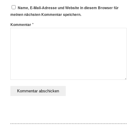
Name, E-Mail-Adresse und Website in diesem Browser für
meinen nächsten Kommentar speichern.
*
Kommentar