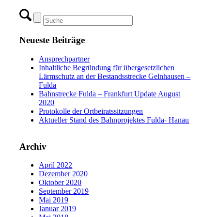
Neueste Beiträge
Ansprechpartner
Inhaltliche Begründung für übergesetzlichen
Lärmschutz an der Bestandsstrecke Gelnhausen –
Fulda
Bahnstrecke Fulda – Frankfurt Update August
2020
Protokolle der Ortbeiratssitzungen
Aktueller Stand des Bahnprojektes Fulda- Hanau
Archiv
April 2022
Dezember 2020
Oktober 2020
September 2019
Mai 2019
Januar 2019