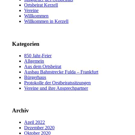
Ortsbeirat Kerzell
Vereine
Willkommen
Willkommen in Kerzell
Kategorien
850 Jahr-Feier
Allgemein
Aus dem Ortsbeirat
Ausbau Bahnstrecke Fulda – Frankfurt
Bürgerhaus
Protokolle der Orstbeiratssitzungen
Vereine und ihre Ansprechpartner
Archiv
April 2022
Dezember 2020
Oktober 2020