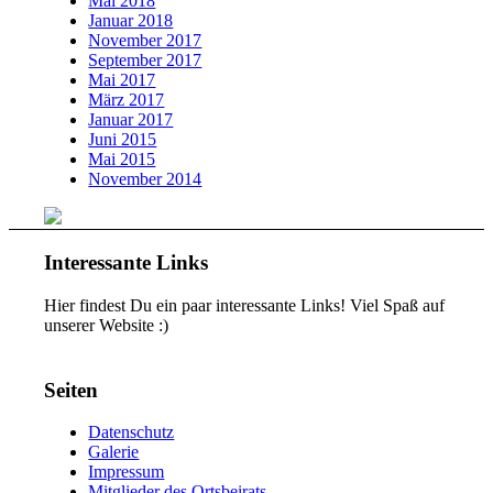
Mai 2018
Januar 2018
November 2017
September 2017
Mai 2017
März 2017
Januar 2017
Juni 2015
Mai 2015
November 2014
Interessante Links
Hier findest Du ein paar interessante Links! Viel Spaß auf
unserer Website :)
Seiten
Datenschutz
Galerie
Impressum
Mitglieder des Ortsbeirats