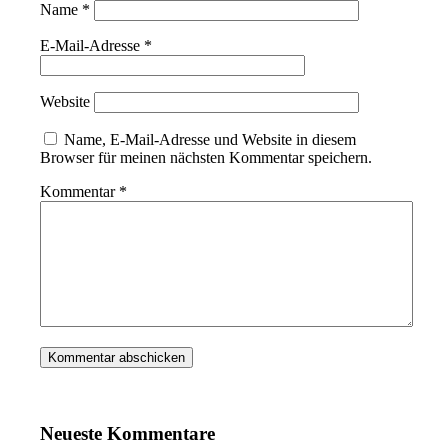
Name
*
E-Mail-Adresse
*
Website
Name, E-Mail-Adresse und Website in diesem
Browser für meinen nächsten Kommentar speichern.
Kommentar
*
Neueste Kommentare