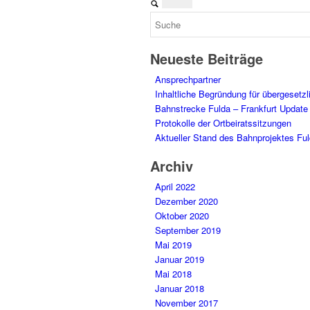
Neueste Beiträge
Ansprechpartner
Inhaltliche Begründung für übergeset
Bahnstrecke Fulda – Frankfurt Update
Protokolle der Ortbeiratssitzungen
Aktueller Stand des Bahnprojektes Fu
Archiv
April 2022
Dezember 2020
Oktober 2020
September 2019
Mai 2019
Januar 2019
Mai 2018
Januar 2018
November 2017