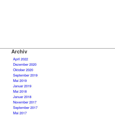
Archiv
April 2022
Dezember 2020
Oktober 2020
September 2019
Mai 2019
Januar 2019
Mai 2018
Januar 2018
November 2017
September 2017
Mai 2017