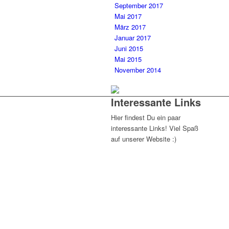
September 2017
Mai 2017
März 2017
Januar 2017
Juni 2015
Mai 2015
November 2014
Interessante Links
Hier findest Du ein paar
interessante Links! Viel Spaß
auf unserer Website :)