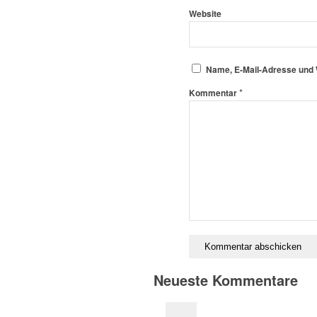
Website
Name, E-Mail-Adresse und 
*
Kommentar
Neueste Kommentare