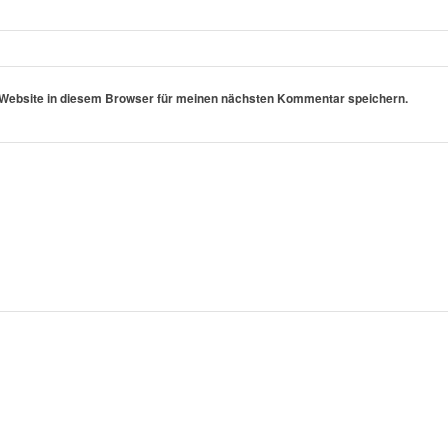
Website in diesem Browser für meinen nächsten Kommentar speichern.