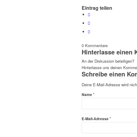
Eintrag teilen
0
Kommentare
Hinterlasse einen
An der Diskussion beteiligen?
Hinterlasse uns deinen Komme
Schreibe einen K
Deine E-Mail-Adresse wird nicht
*
Name
*
E-Mail-Adresse