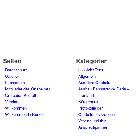
Seiten
Kategorien
Datenschutz
850 Jahr-Feier
Galerie
Allgemein
Impressum
Aus dem Ortsbeirat
Mitglieder des Ortsbeirats
Ausbau Bahnstrecke Fulda –
Ortsbeirat Kerzell
Frankfurt
Vereine
Bürgerhaus
Willkommen
Protokolle der
Willkommen in Kerzell
Orstbeiratssitzungen
Vereine und ihre
Ansprechpartner