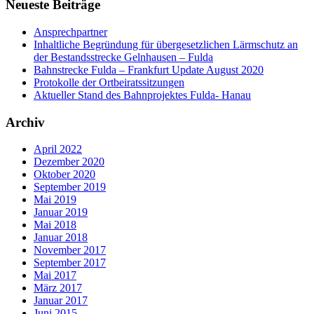
Neueste Beiträge
Ansprechpartner
Inhaltliche Begründung für übergesetzlichen Lärmschutz an
der Bestandsstrecke Gelnhausen – Fulda
Bahnstrecke Fulda – Frankfurt Update August 2020
Protokolle der Ortbeiratssitzungen
Aktueller Stand des Bahnprojektes Fulda- Hanau
Archiv
April 2022
Dezember 2020
Oktober 2020
September 2019
Mai 2019
Januar 2019
Mai 2018
Januar 2018
November 2017
September 2017
Mai 2017
März 2017
Januar 2017
Juni 2015