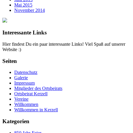
Mai 2015
November 2014
Interessante Links
Hier findest Du ein paar interessante Links! Viel Spaß auf unserer
Website :)
Seiten
Datenschutz
Galerie
Impressum
Mitglieder des Ortsbeirats
Ortsbeirat Kerzell
Vereine
Willkommen
Willkommen in Kerzell
Kategorien
850 Jahr-Feier