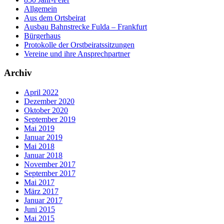
Allgemein
Aus dem Ortsbeirat
Ausbau Bahnstrecke Fulda – Frankfurt
Bürgerhaus
Protokolle der Orstbeiratssitzungen
Vereine und ihre Ansprechpartner
Archiv
April 2022
Dezember 2020
Oktober 2020
September 2019
Mai 2019
Januar 2019
Mai 2018
Januar 2018
November 2017
September 2017
Mai 2017
März 2017
Januar 2017
Juni 2015
Mai 2015