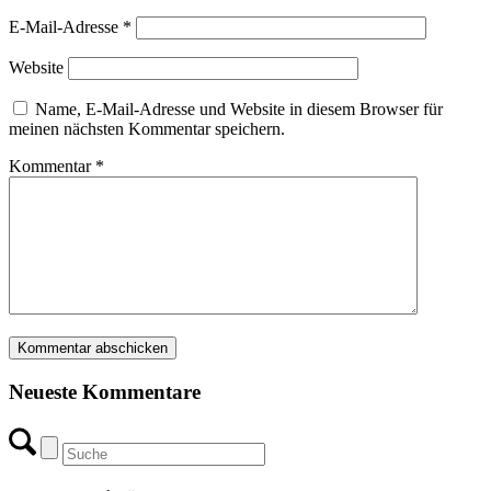
E-Mail-Adresse
*
Website
Name, E-Mail-Adresse und Website in diesem Browser für
meinen nächsten Kommentar speichern.
Kommentar
*
Neueste Kommentare