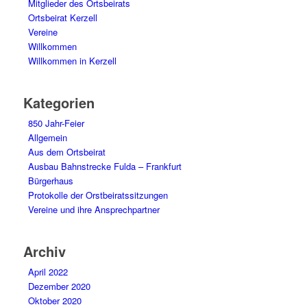
Mitglieder des Ortsbeirats
Ortsbeirat Kerzell
Vereine
Willkommen
Willkommen in Kerzell
Kategorien
850 Jahr-Feier
Allgemein
Aus dem Ortsbeirat
Ausbau Bahnstrecke Fulda – Frankfurt
Bürgerhaus
Protokolle der Orstbeiratssitzungen
Vereine und ihre Ansprechpartner
Archiv
April 2022
Dezember 2020
Oktober 2020