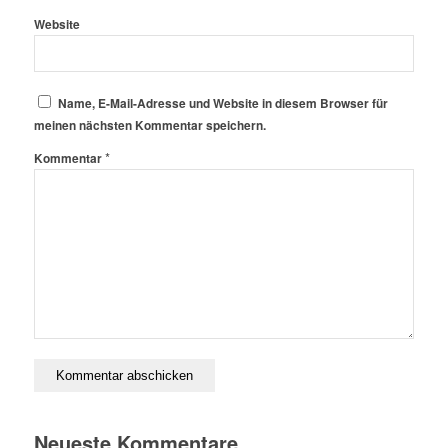
Website
Name, E-Mail-Adresse und Website in diesem Browser für
meinen nächsten Kommentar speichern.
*
Kommentar
Neueste Kommentare