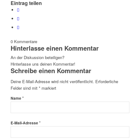
Eintrag teilen
0
Kommentare
Hinterlasse einen Kommentar
An der Diskussion beteiligen?
Hinterlasse uns deinen Kommentar!
Schreibe einen Kommentar
Deine E-Mail-Adresse wird nicht veröffentlicht.
Erforderliche
Felder sind mit
*
markiert
*
Name
*
E-Mail-Adresse