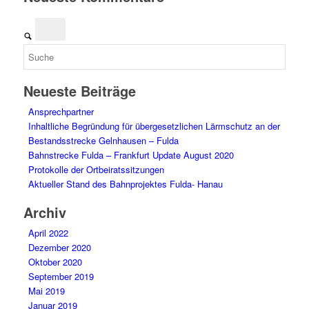
Neueste Beiträge
Ansprechpartner
Inhaltliche Begründung für übergesetzlichen Lärmschutz an der
Bestandsstrecke Gelnhausen – Fulda
Bahnstrecke Fulda – Frankfurt Update August 2020
Protokolle der Ortbeiratssitzungen
Aktueller Stand des Bahnprojektes Fulda- Hanau
Archiv
April 2022
Dezember 2020
Oktober 2020
September 2019
Mai 2019
Januar 2019