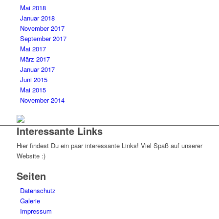
Mai 2018
Januar 2018
November 2017
September 2017
Mai 2017
März 2017
Januar 2017
Juni 2015
Mai 2015
November 2014
Interessante Links
Hier findest Du ein paar interessante Links! Viel Spaß auf unserer
Website :)
Seiten
Datenschutz
Galerie
Impressum