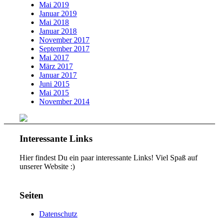
Mai 2019
Januar 2019
Mai 2018
Januar 2018
November 2017
September 2017
Mai 2017
März 2017
Januar 2017
Juni 2015
Mai 2015
November 2014
Interessante Links
Hier findest Du ein paar interessante Links! Viel Spaß auf
unserer Website :)
Seiten
Datenschutz