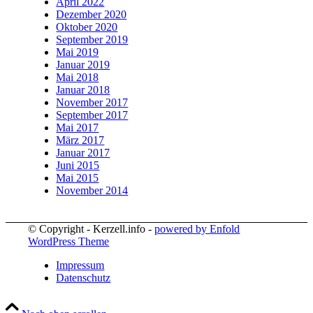
April 2022
Dezember 2020
Oktober 2020
September 2019
Mai 2019
Januar 2019
Mai 2018
Januar 2018
November 2017
September 2017
Mai 2017
März 2017
Januar 2017
Juni 2015
Mai 2015
November 2014
© Copyright - Kerzell.info -
powered by Enfold
WordPress Theme
Impressum
Datenschutz