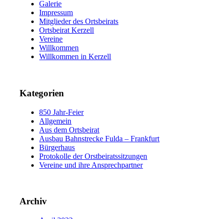
Galerie
Impressum
Mitglieder des Ortsbeirats
Ortsbeirat Kerzell
Vereine
Willkommen
Willkommen in Kerzell
Kategorien
850 Jahr-Feier
Allgemein
Aus dem Ortsbeirat
Ausbau Bahnstrecke Fulda – Frankfurt
Bürgerhaus
Protokolle der Orstbeiratssitzungen
Vereine und ihre Ansprechpartner
Archiv