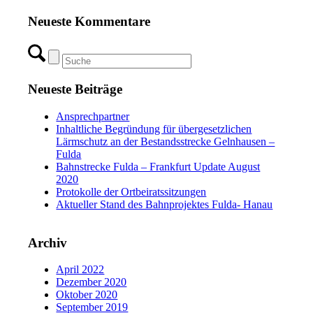
Neueste Kommentare
Neueste Beiträge
Ansprechpartner
Inhaltliche Begründung für übergesetzlichen
Lärmschutz an der Bestandsstrecke Gelnhausen –
Fulda
Bahnstrecke Fulda – Frankfurt Update August
2020
Protokolle der Ortbeiratssitzungen
Aktueller Stand des Bahnprojektes Fulda- Hanau
Archiv
April 2022
Dezember 2020
Oktober 2020
September 2019