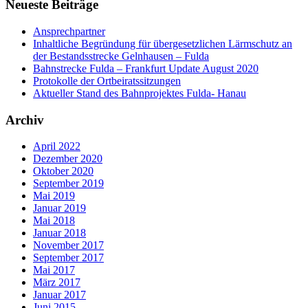
Neueste Beiträge
Ansprechpartner
Inhaltliche Begründung für übergesetzlichen Lärmschutz an
der Bestandsstrecke Gelnhausen – Fulda
Bahnstrecke Fulda – Frankfurt Update August 2020
Protokolle der Ortbeiratssitzungen
Aktueller Stand des Bahnprojektes Fulda- Hanau
Archiv
April 2022
Dezember 2020
Oktober 2020
September 2019
Mai 2019
Januar 2019
Mai 2018
Januar 2018
November 2017
September 2017
Mai 2017
März 2017
Januar 2017
Juni 2015