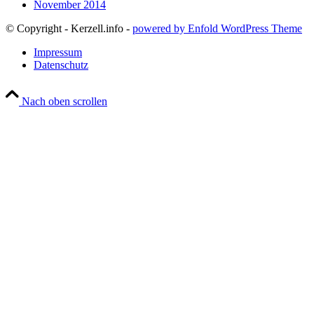
November 2014
© Copyright - Kerzell.info -
powered by Enfold WordPress Theme
Impressum
Datenschutz
Nach oben scrollen