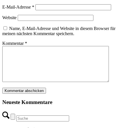
E-Mail-Adresse
*
Website
Name, E-Mail-Adresse und Website in diesem Browser für
meinen nächsten Kommentar speichern.
Kommentar
*
Neueste Kommentare