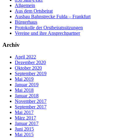
Allgemein
Aus dem Ortsbeirat
Ausbau Bahnstrecke Fulda – Frankfurt
Bürgerhaus
Protokolle der Orstbeiratssitzungen
Vereine und ihre Ansprechpartner
Archiv
April 2022
Dezember 2020
Oktober 2020
September 2019
Mai 2019
Januar 2019
Mai 2018
Januar 2018
November 2017
September 2017
Mai 2017
März 2017
Januar 2017
Juni 2015
Mai 2015