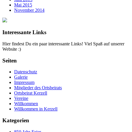
Mai 2015
November 2014
Interessante Links
Hier findest Du ein paar interessante Links! Viel Spaß auf unserer
Website :)
Seiten
Datenschutz
Galerie
Impressum
Mitglieder des Ortsbeirats
Ortsbeirat Kerzell
Vereine
Willkommen
Willkommen in Kerzell
Kategorien
850 Jahr-Feier