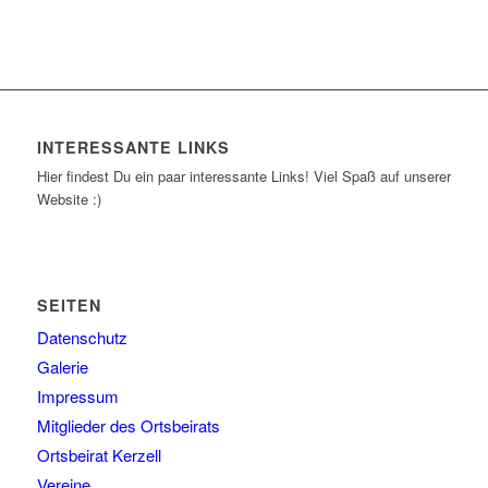
INTERESSANTE LINKS
Hier findest Du ein paar interessante Links! Viel Spaß auf unserer
Website :)
SEITEN
Datenschutz
Galerie
Impressum
Mitglieder des Ortsbeirats
Ortsbeirat Kerzell
Vereine