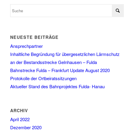
NEUESTE BEITRÄGE
Ansprechpartner
Inhaltliche Begründung für übergesetzlichen Lärmschutz
an der Bestandsstrecke Gelnhausen – Fulda
Bahnstrecke Fulda – Frankfurt Update August 2020
Protokolle der Ortbeiratssitzungen
Aktueller Stand des Bahnprojektes Fulda- Hanau
ARCHIV
April 2022
Dezember 2020