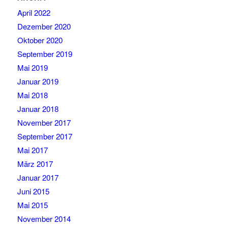
April 2022
Dezember 2020
Oktober 2020
September 2019
Mai 2019
Januar 2019
Mai 2018
Januar 2018
November 2017
September 2017
Mai 2017
März 2017
Januar 2017
Juni 2015
Mai 2015
November 2014