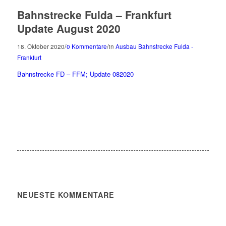
Bahnstrecke Fulda – Frankfurt
Update August 2020
/
/
18. Oktober 2020
0 Kommentare
in
Ausbau Bahnstrecke Fulda -
Frankfurt
Bahnstrecke FD – FFM; Update 082020
NEUESTE KOMMENTARE