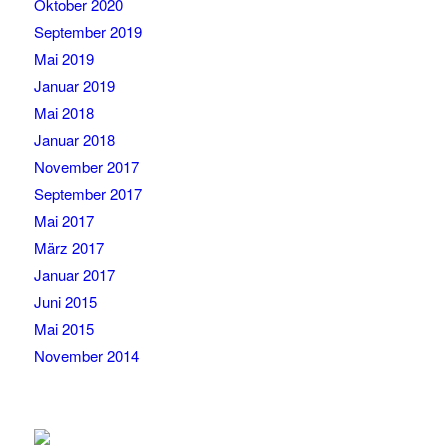
Oktober 2020
September 2019
Mai 2019
Januar 2019
Mai 2018
Januar 2018
November 2017
September 2017
Mai 2017
März 2017
Januar 2017
Juni 2015
Mai 2015
November 2014