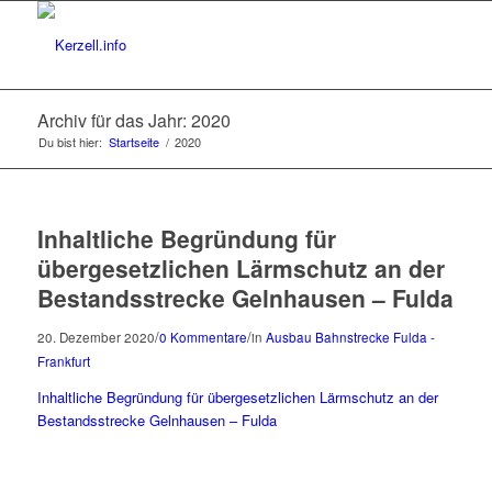
Archiv für das Jahr: 2020
Du bist hier:
Startseite
/
2020
Inhaltliche Begründung für
übergesetzlichen Lärmschutz an der
Bestandsstrecke Gelnhausen – Fulda
/
/
20. Dezember 2020
0 Kommentare
in
Ausbau Bahnstrecke Fulda -
Frankfurt
Inhaltliche Begründung für übergesetzlichen Lärmschutz an der
Bestandsstrecke Gelnhausen – Fulda