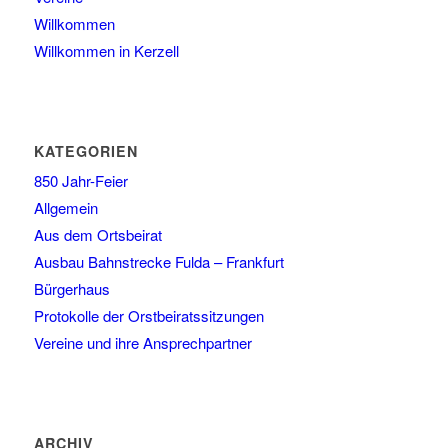
Willkommen
Willkommen in Kerzell
KATEGORIEN
850 Jahr-Feier
Allgemein
Aus dem Ortsbeirat
Ausbau Bahnstrecke Fulda – Frankfurt
Bürgerhaus
Protokolle der Orstbeiratssitzungen
Vereine und ihre Ansprechpartner
ARCHIV