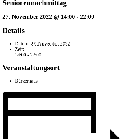
Seniorennachmittag
27. November 2022 @ 14:00
-
22:00
Details
Datum:
27. November 2022
Zeit:
14:00 - 22:00
Veranstaltungsort
Bürgerhaus