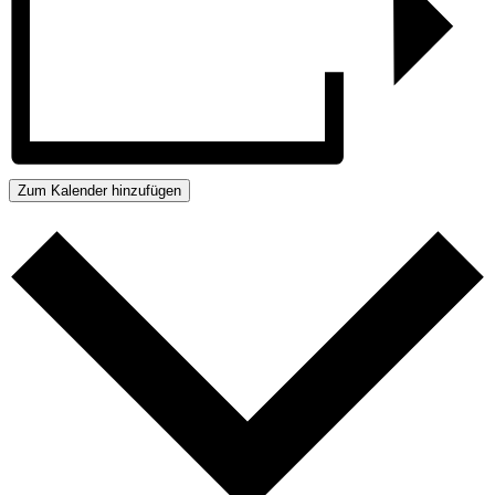
Zum Kalender hinzufügen