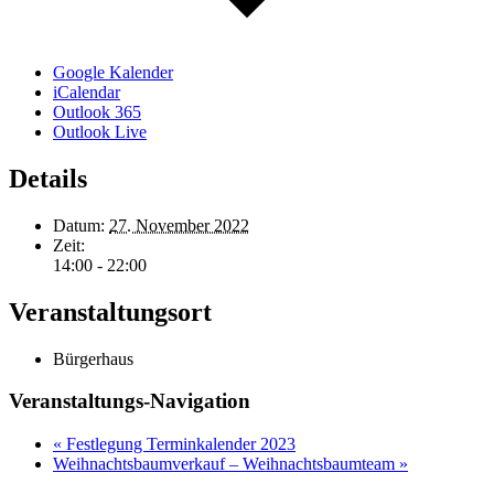
Google Kalender
iCalendar
Outlook 365
Outlook Live
Details
Datum:
27. November 2022
Zeit:
14:00 - 22:00
Veranstaltungsort
Bürgerhaus
Veranstaltungs-Navigation
«
Festlegung Terminkalender 2023
Weihnachtsbaumverkauf – Weihnachtsbaumteam
»