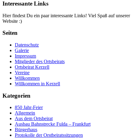
Interessante Links
Hier findest Du ein paar interessante Links! Viel Spaß auf unserer
Website :)
Seiten
Datenschutz
Galerie
Impressum
Mitglieder des Ortsbeirats
Ortsbeirat Kerzell
Vereine
Willkommen
Willkommen in Kerzell
Kategorien
850 Jahr-Feier
Allgemein
Aus dem Ortsbeirat
Ausbau Bahnstrecke Fulda – Frankfurt
Bürgerhaus
Protokolle der Orstbeiratssitzungen