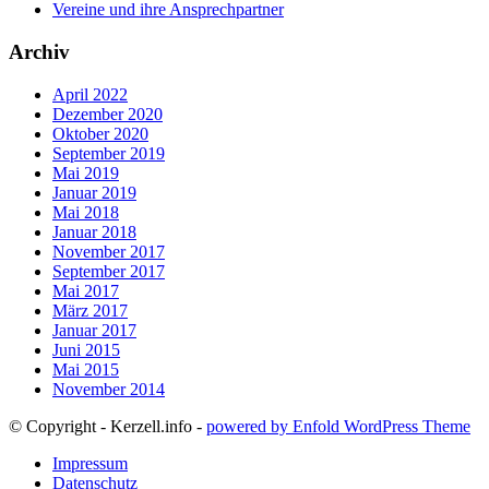
Vereine und ihre Ansprechpartner
Archiv
April 2022
Dezember 2020
Oktober 2020
September 2019
Mai 2019
Januar 2019
Mai 2018
Januar 2018
November 2017
September 2017
Mai 2017
März 2017
Januar 2017
Juni 2015
Mai 2015
November 2014
© Copyright - Kerzell.info -
powered by Enfold WordPress Theme
Impressum
Datenschutz