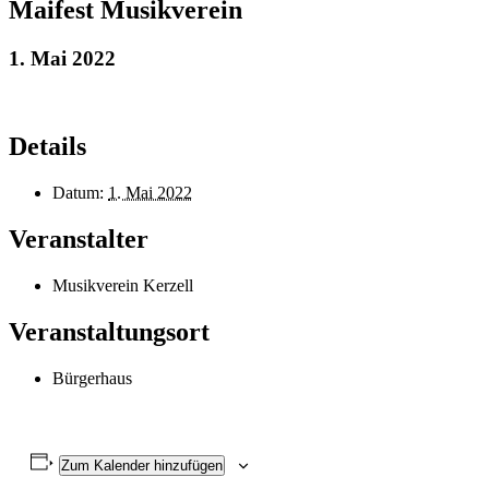
Maifest Musikverein
1. Mai 2022
Details
Datum:
1. Mai 2022
Veranstalter
Musikverein Kerzell
Veranstaltungsort
Bürgerhaus
Zum Kalender hinzufügen