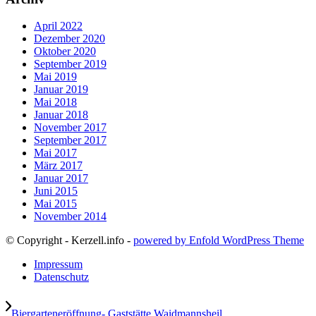
April 2022
Dezember 2020
Oktober 2020
September 2019
Mai 2019
Januar 2019
Mai 2018
Januar 2018
November 2017
September 2017
Mai 2017
März 2017
Januar 2017
Juni 2015
Mai 2015
November 2014
© Copyright - Kerzell.info -
powered by Enfold WordPress Theme
Impressum
Datenschutz
Biergarteneröffnung- Gaststätte Waidmannsheil