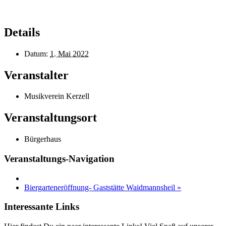
Details
Datum:
1. Mai 2022
Veranstalter
Musikverein Kerzell
Veranstaltungsort
Bürgerhaus
Veranstaltungs-Navigation
Biergarteneröffnung- Gaststätte Waidmannsheil
»
Interessante Links