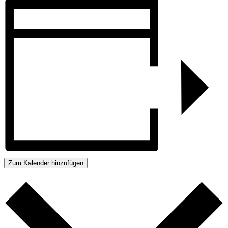
Zum Kalender hinzufügen