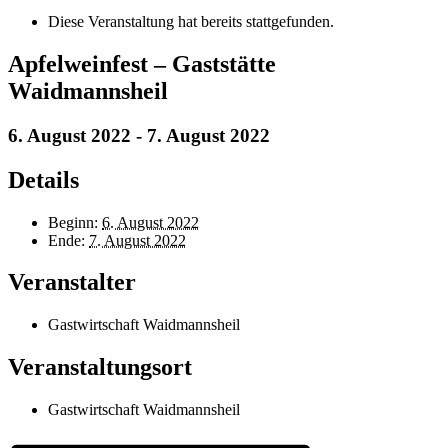
Diese Veranstaltung hat bereits stattgefunden.
Apfelweinfest – Gaststätte
Waidmannsheil
6. August 2022
-
7. August 2022
Details
Beginn:
6. August 2022
Ende:
7. August 2022
Veranstalter
Gastwirtschaft Waidmannsheil
Veranstaltungsort
Gastwirtschaft Waidmannsheil