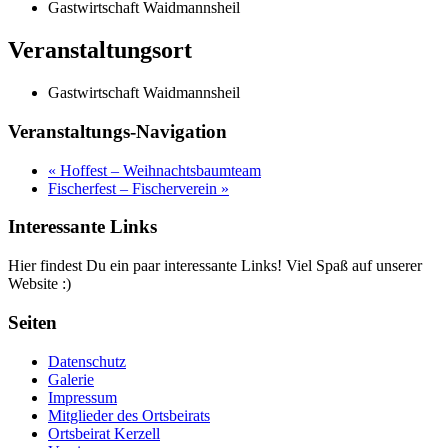
Gastwirtschaft Waidmannsheil
Veranstaltungsort
Gastwirtschaft Waidmannsheil
Veranstaltungs-Navigation
«
Hoffest – Weihnachtsbaumteam
Fischerfest – Fischerverein
»
Interessante Links
Hier findest Du ein paar interessante Links! Viel Spaß auf unserer
Website :)
Seiten
Datenschutz
Galerie
Impressum
Mitglieder des Ortsbeirats
Ortsbeirat Kerzell