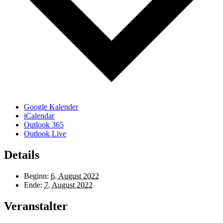
Google Kalender
iCalendar
Outlook 365
Outlook Live
Details
Beginn:
6. August 2022
Ende:
7. August 2022
Veranstalter