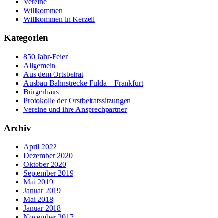
Vereine
Willkommen
Willkommen in Kerzell
Kategorien
850 Jahr-Feier
Allgemein
Aus dem Ortsbeirat
Ausbau Bahnstrecke Fulda – Frankfurt
Bürgerhaus
Protokolle der Orstbeiratssitzungen
Vereine und ihre Ansprechpartner
Archiv
April 2022
Dezember 2020
Oktober 2020
September 2019
Mai 2019
Januar 2019
Mai 2018
Januar 2018
November 2017