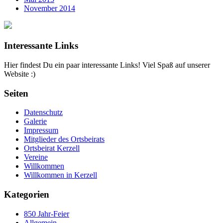
November 2014
Interessante Links
Hier findest Du ein paar interessante Links! Viel Spaß auf unserer
Website :)
Seiten
Datenschutz
Galerie
Impressum
Mitglieder des Ortsbeirats
Ortsbeirat Kerzell
Vereine
Willkommen
Willkommen in Kerzell
Kategorien
850 Jahr-Feier
Allgemein