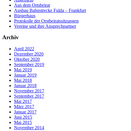
Aus dem Ortsbeirat
Ausbau Bahnstrecke Fulda – Frankfurt
Bürgerhaus
Protokolle der Orstbeiratssitzungen
Vereine und ihre Ansprechpartner
Archiv
April 2022
Dezember 2020
Oktober 2020
September 2019
Mai 2019
Januar 2019
Mai 2018
Januar 2018
November 2017
September 2017
Mai 2017
März 2017
Januar 2017
Juni 2015
Mai 2015
November 2014