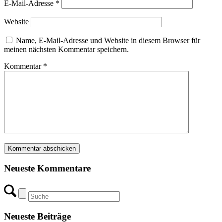
E-Mail-Adresse
*
Website
Name, E-Mail-Adresse und Website in diesem Browser für
meinen nächsten Kommentar speichern.
Kommentar
*
Neueste Kommentare
Neueste Beiträge