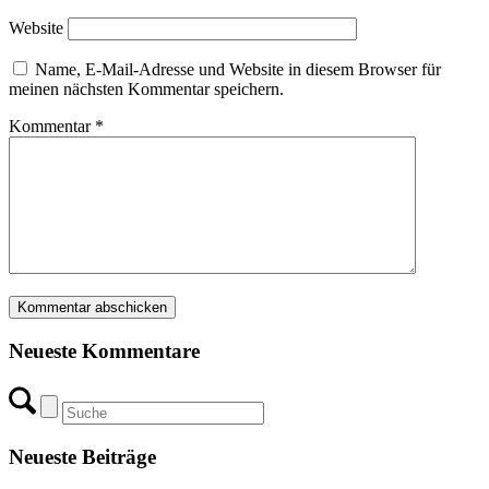
Website
Name, E-Mail-Adresse und Website in diesem Browser für
meinen nächsten Kommentar speichern.
Kommentar
*
Neueste Kommentare
Neueste Beiträge