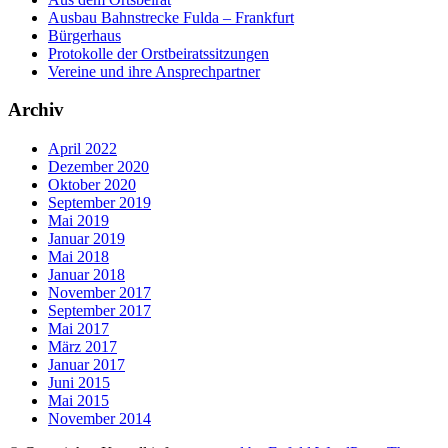
Ausbau Bahnstrecke Fulda – Frankfurt
Bürgerhaus
Protokolle der Orstbeiratssitzungen
Vereine und ihre Ansprechpartner
Archiv
April 2022
Dezember 2020
Oktober 2020
September 2019
Mai 2019
Januar 2019
Mai 2018
Januar 2018
November 2017
September 2017
Mai 2017
März 2017
Januar 2017
Juni 2015
Mai 2015
November 2014