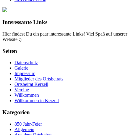
Interessante Links
Hier findest Du ein paar interessante Links! Viel Spaß auf unserer
Website :)
Seiten
Datenschutz
Galerie
Impressum
Mitglieder des Ortsbeirats
Ortsbeirat Kerzell
Vereine
Willkommen
Willkommen in Kerzell
Kategorien
850 Jahr-Feier
Allgemein
Aus dem Ortsbeirat