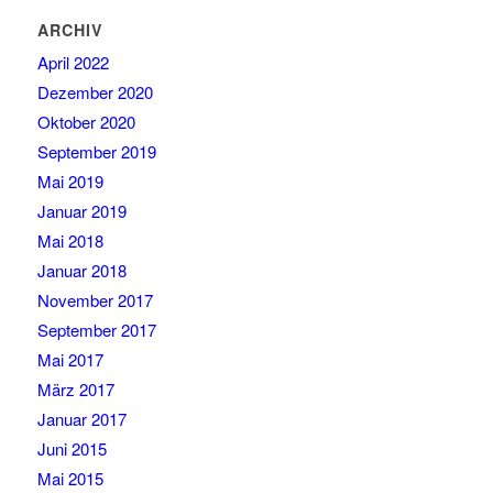
ARCHIV
April 2022
Dezember 2020
Oktober 2020
September 2019
Mai 2019
Januar 2019
Mai 2018
Januar 2018
November 2017
September 2017
Mai 2017
März 2017
Januar 2017
Juni 2015
Mai 2015