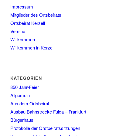
Impressum
Mitglieder des Ortsbeirats
Ortsbeirat Kerzell
Vereine
Willkommen
Willkommen in Kerzell
KATEGORIEN
850 Jahr-Feier
Allgemein
Aus dem Ortsbeirat
Ausbau Bahnstrecke Fulda – Frankfurt
Bürgerhaus
Protokolle der Orstbeiratssitzungen