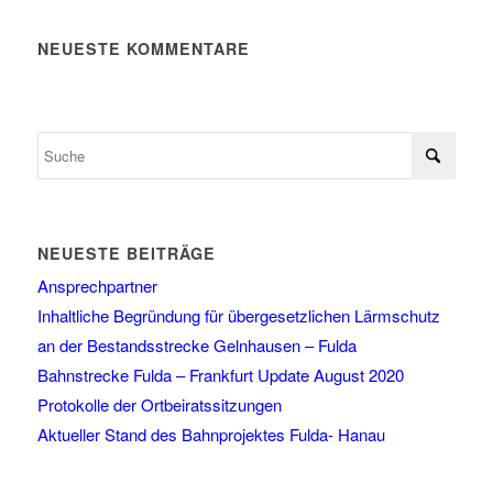
NEUESTE KOMMENTARE
NEUESTE BEITRÄGE
Ansprechpartner
Inhaltliche Begründung für übergesetzlichen Lärmschutz
an der Bestandsstrecke Gelnhausen – Fulda
Bahnstrecke Fulda – Frankfurt Update August 2020
Protokolle der Ortbeiratssitzungen
Aktueller Stand des Bahnprojektes Fulda- Hanau