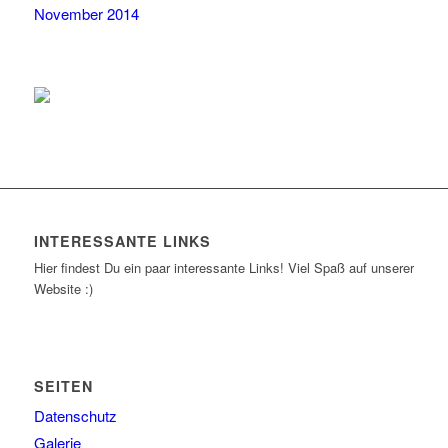
November 2014
INTERESSANTE LINKS
Hier findest Du ein paar interessante Links! Viel Spaß auf unserer
Website :)
SEITEN
Datenschutz
Galerie