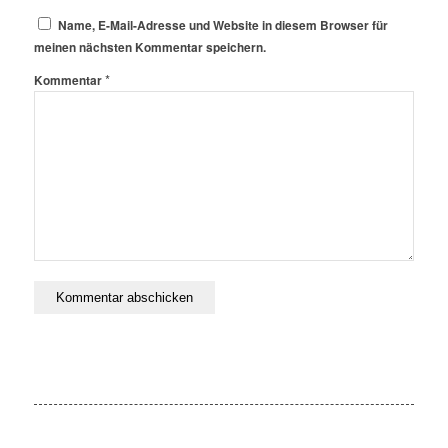
Name, E-Mail-Adresse und Website in diesem Browser für
meinen nächsten Kommentar speichern.
*
Kommentar