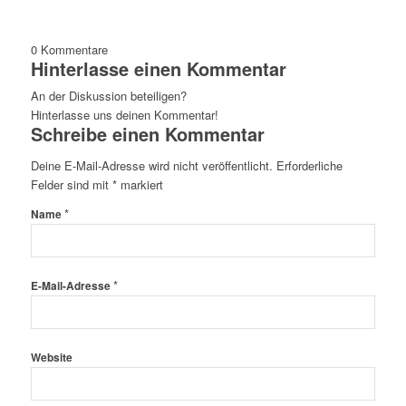
0
Kommentare
Hinterlasse einen Kommentar
An der Diskussion beteiligen?
Hinterlasse uns deinen Kommentar!
Schreibe einen Kommentar
Deine E-Mail-Adresse wird nicht veröffentlicht.
Erforderliche
Felder sind mit
*
markiert
*
Name
*
E-Mail-Adresse
Website