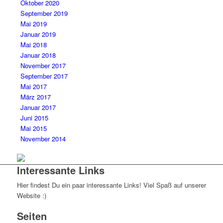
Oktober 2020
September 2019
Mai 2019
Januar 2019
Mai 2018
Januar 2018
November 2017
September 2017
Mai 2017
März 2017
Januar 2017
Juni 2015
Mai 2015
November 2014
Interessante Links
Hier findest Du ein paar interessante Links! Viel Spaß auf unserer
Website :)
Seiten