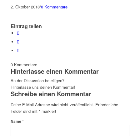
2. Oktober 2018
/
0 Kommentare
Eintrag teilen
0
Kommentare
Hinterlasse einen Kommentar
An der Diskussion beteiligen?
Hinterlasse uns deinen Kommentar!
Schreibe einen Kommentar
Deine E-Mail-Adresse wird nicht veröffentlicht.
Erforderliche
Felder sind mit
*
markiert
*
Name