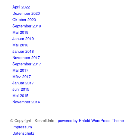
April 2022
Dezember 2020
Oktober 2020
September 2019
Mai 2019
Januar 2019
Mai 2018
Januar 2018
November 2017
September 2017
Mai 2017
März 2017
Januar 2017
Juni 2015
Mai 2015
November 2014
© Copyright - Kerzell.info -
powered by Enfold WordPress Theme
Impressum
Datenschutz