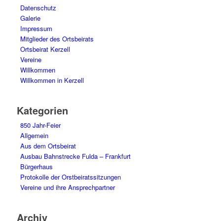
Datenschutz
Galerie
Impressum
Mitglieder des Ortsbeirats
Ortsbeirat Kerzell
Vereine
Willkommen
Willkommen in Kerzell
Kategorien
850 Jahr-Feier
Allgemein
Aus dem Ortsbeirat
Ausbau Bahnstrecke Fulda – Frankfurt
Bürgerhaus
Protokolle der Orstbeiratssitzungen
Vereine und ihre Ansprechpartner
Archiv