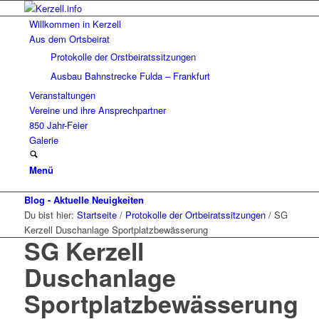
Willkommen in Kerzell
Aus dem Ortsbeirat
Protokolle der Orstbeiratssitzungen
Ausbau Bahnstrecke Fulda – Frankfurt
Veranstaltungen
Vereine und ihre Ansprechpartner
850 Jahr-Feier
Galerie
Menü
Blog - Aktuelle Neuigkeiten
Du bist hier:
Startseite
/
Protokolle der Ortbeiratssitzungen
/
SG
Kerzell Duschanlage Sportplatzbewässerung
SG Kerzell
Duschanlage
Sportplatzbewässerung