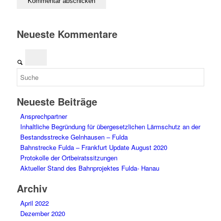
Neueste Kommentare
Neueste Beiträge
Ansprechpartner
Inhaltliche Begründung für übergesetzlichen Lärmschutz an der
Bestandsstrecke Gelnhausen – Fulda
Bahnstrecke Fulda – Frankfurt Update August 2020
Protokolle der Ortbeiratssitzungen
Aktueller Stand des Bahnprojektes Fulda- Hanau
Archiv
April 2022
Dezember 2020