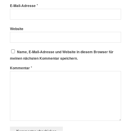
*
E-Mail-Adresse
Website
Name, E-Mail-Adresse und Website in diesem Browser für
meinen nächsten Kommentar speichern.
*
Kommentar