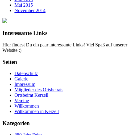
Mai 2015
November 2014
Interessante Links
Hier findest Du ein paar interessante Links! Viel Spaß auf unserer
Website :)
Seiten
Datenschutz
Galerie
Impressum
Mitglieder des Ortsbeirats
Ortsbeirat Kerzell
Vereine
Willkommen
Willkommen in Kerzell
Kategorien
850 Jahr-Feier