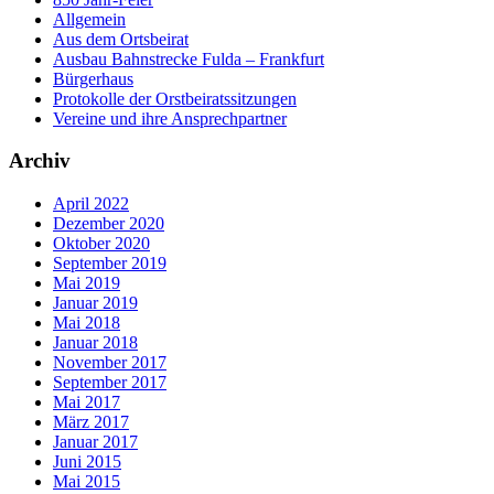
Allgemein
Aus dem Ortsbeirat
Ausbau Bahnstrecke Fulda – Frankfurt
Bürgerhaus
Protokolle der Orstbeiratssitzungen
Vereine und ihre Ansprechpartner
Archiv
April 2022
Dezember 2020
Oktober 2020
September 2019
Mai 2019
Januar 2019
Mai 2018
Januar 2018
November 2017
September 2017
Mai 2017
März 2017
Januar 2017
Juni 2015
Mai 2015