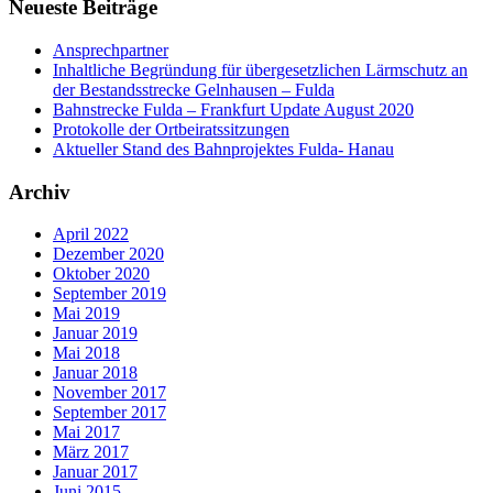
Neueste Beiträge
Ansprechpartner
Inhaltliche Begründung für übergesetzlichen Lärmschutz an
der Bestandsstrecke Gelnhausen – Fulda
Bahnstrecke Fulda – Frankfurt Update August 2020
Protokolle der Ortbeiratssitzungen
Aktueller Stand des Bahnprojektes Fulda- Hanau
Archiv
April 2022
Dezember 2020
Oktober 2020
September 2019
Mai 2019
Januar 2019
Mai 2018
Januar 2018
November 2017
September 2017
Mai 2017
März 2017
Januar 2017
Juni 2015