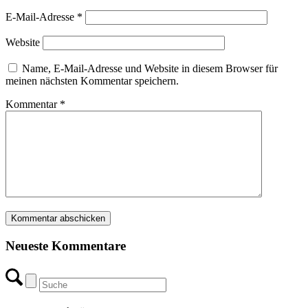
E-Mail-Adresse
*
Website
Name, E-Mail-Adresse und Website in diesem Browser für
meinen nächsten Kommentar speichern.
Kommentar
*
Neueste Kommentare